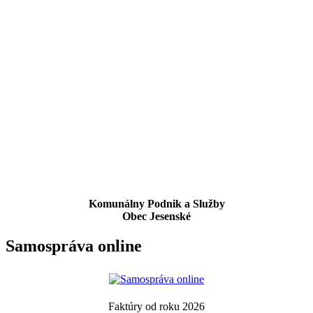
Komunálny Podnik a Služby
Obec Jesenské
Samospráva online
Faktúry od roku 2026