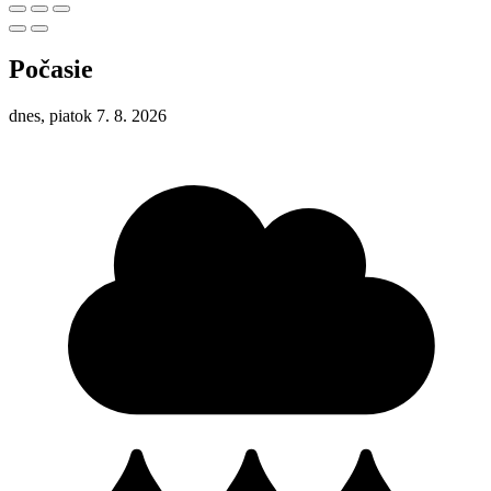
Počasie
dnes, piatok 7. 8. 2026