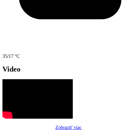
35/17 °C
Video
Zobraziť viac