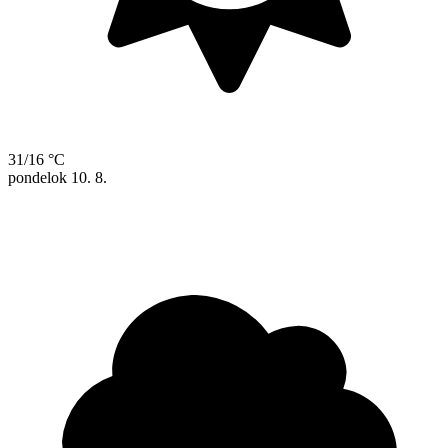
31/16 °C
pondelok
10. 8.